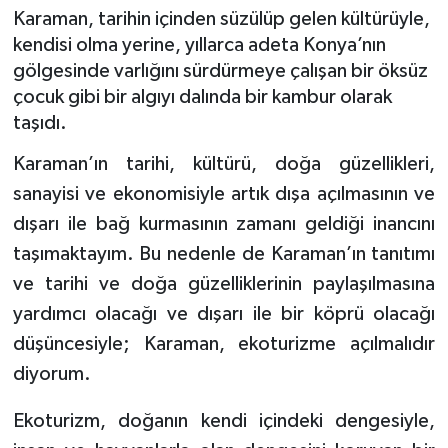
Karaman, tarihin içinden süzülüp gelen kültürüyle,
kendisi olma yerine, yıllarca adeta Konya’nın
gölgesinde varlığını sürdürmeye çalışan bir öksüz
çocuk gibi bir algıyı dalında bir kambur olarak
taşıdı.
Karaman’ın tarihi, kültürü, doğa güzellikleri,
sanayisi ve ekonomisiyle artık dışa açılmasının ve
dışarı ile bağ kurmasının zamanı geldiği inancını
taşımaktayım. Bu nedenle de Karaman’ın tanıtımı
ve tarihi ve doğa güzelliklerinin paylaşılmasına
yardımcı olacağı ve dışarı ile bir köprü olacağı
düşüncesiyle; Karaman, ekoturizme açılmalıdır
diyorum.
Ekoturizm, doğanın kendi içindeki dengesiyle,