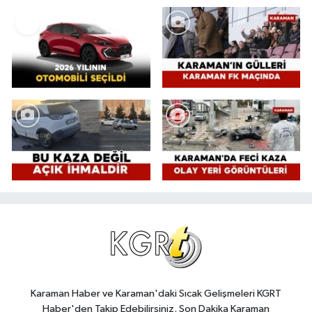
Karaman Haber ve Karaman'daki Sıcak Gelişmeleri KGRT
Haber'den Takip Edebilirsiniz. Son Dakika Karaman