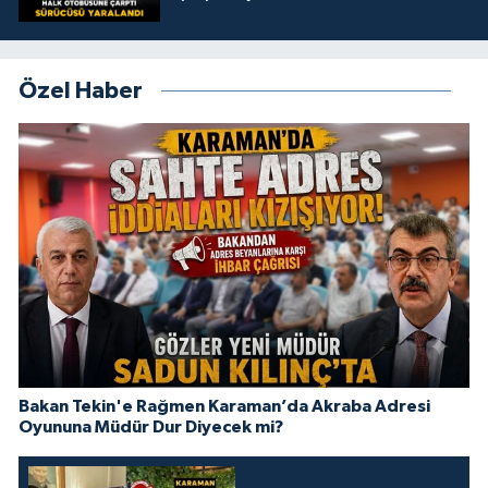
Özel Haber
Bakan Tekin'e Rağmen Karaman’da Akraba Adresi
Oyununa Müdür Dur Diyecek mi?