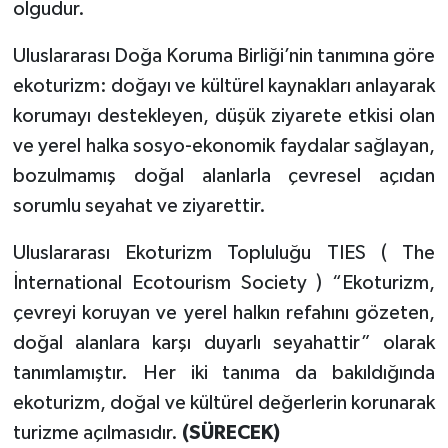
olgudur.
Uluslararası Doğa Koruma Birliği’nin tanımına göre
ekoturizm: doğayı ve kültürel kaynakları anlayarak
korumayı destekleyen, düşük ziyarete etkisi olan
ve yerel halka sosyo-ekonomik faydalar sağlayan,
bozulmamış doğal alanlarla çevresel açıdan
sorumlu seyahat ve ziyarettir.
Uluslararası Ekoturizm Topluluğu TIES ( The
İnternational Ecotourism Society ) “Ekoturizm,
çevreyi koruyan ve yerel halkın refahını gözeten,
doğal alanlara karşı duyarlı seyahattir” olarak
tanımlamıştır. Her iki tanıma da bakıldığında
ekoturizm, doğal ve kültürel değerlerin korunarak
turizme açılmasıdır.
(SÜRECEK)