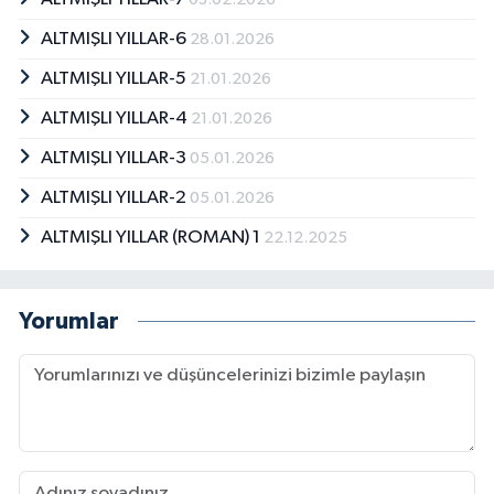
ALTMIŞLI YILLAR-6
28.01.2026
ALTMIŞLI YILLAR-5
21.01.2026
ALTMIŞLI YILLAR-4
21.01.2026
ALTMIŞLI YILLAR-3
05.01.2026
ALTMIŞLI YILLAR-2
05.01.2026
ALTMIŞLI YILLAR (ROMAN) 1
22.12.2025
Yorumlar