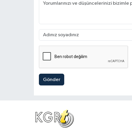
Gönder