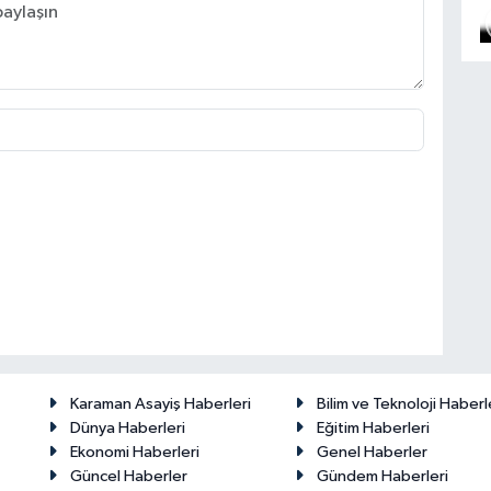
Karaman Asayiş Haberleri
Bilim ve Teknoloji Haberl
Dünya Haberleri
Eğitim Haberleri
Ekonomi Haberleri
Genel Haberler
Güncel Haberler
Gündem Haberleri