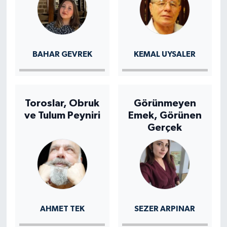
BAHAR GEVREK
KEMAL UYSALER
Toroslar, Obruk
Görünmeyen
ve Tulum Peyniri
Emek, Görünen
Gerçek
AHMET TEK
SEZER ARPINAR