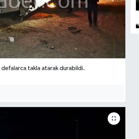
defalarca takla atarak durabildi.