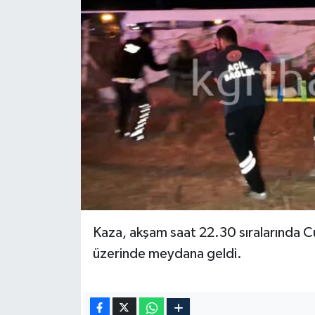
Kaza, akşam saat 22.30 sıralarında 
üzerinde meydana geldi.