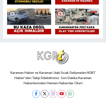
Karaman Haber ve Karaman'daki Sıcak Gelişmeleri KGRT
Haber'den Takip Edebilirsiniz. Son Dakika Karaman
Haberlerinden Hemen Haberdar Olun!