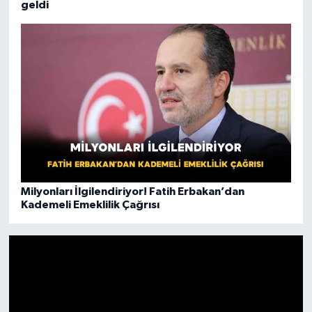
geldi
Milyonları İlgilendiriyor! Fatih Erbakan’dan
Kademeli Emeklilik Çağrısı