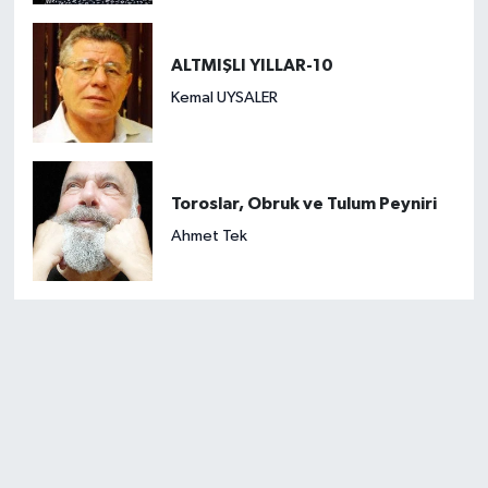
ALTMIŞLI YILLAR-10
Kemal UYSALER
Toroslar, Obruk ve Tulum Peyniri
Ahmet Tek