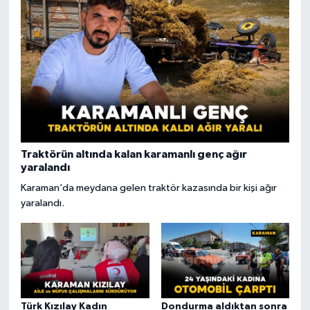
Traktörün altında kalan karamanlı genç ağır
yaralandı
Karaman’da meydana gelen traktör kazasında bir kişi ağır
yaralandı.
Türk Kızılay Kadın
Dondurma aldıktan sonra