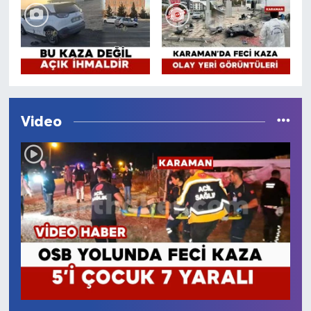
Video