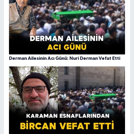
Derman Ailesinin Acı Günü: Nuri Derman Vefat Etti