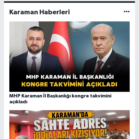
Karaman Haberleri
MHP Karaman İl Başkanlığı kongre takvimini
açıkladı