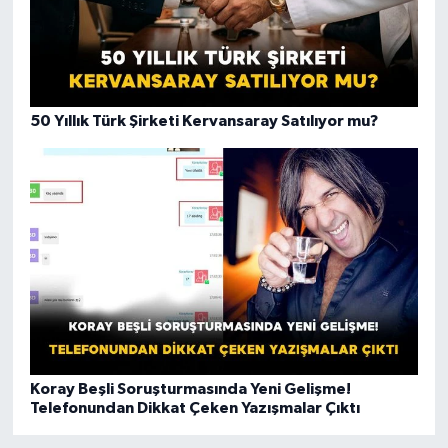
50 Yıllık Türk Şirketi Kervansaray Satılıyor mu?
Koray Beşli Soruşturmasında Yeni Gelişme!
Telefonundan Dikkat Çeken Yazışmalar Çıktı