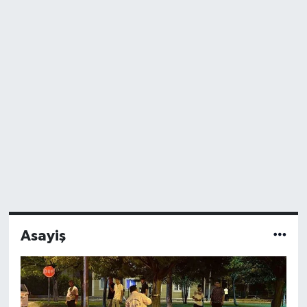
Asayiş