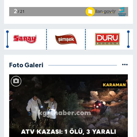
Foto Galeri