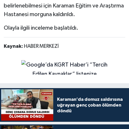
belirlenebilmesi için Karaman Eğitim ve Araştırma
Hastanesi morguna kaldırıldı.
Olayla ilgili inceleme başlatıldı.
Kaynak:
HABER MERKEZİ
Karaman’da domuz saldırısına
uğrayan genç çoban ölümden
döndü