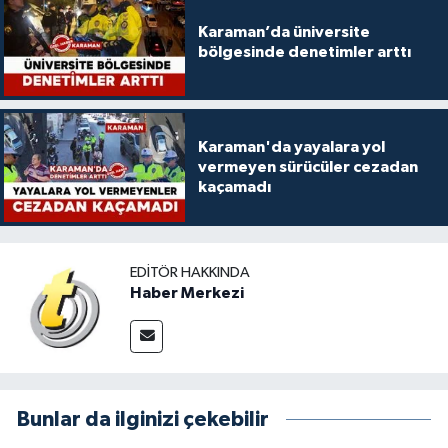
Karaman’da üniversite
bölgesinde denetimler arttı
Karaman'da yayalara yol
vermeyen sürücüler cezadan
kaçamadı
EDITÖR HAKKINDA
Haber Merkezi
Bunlar da ilginizi çekebilir