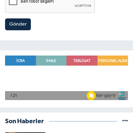
Gönder
Son Haberler