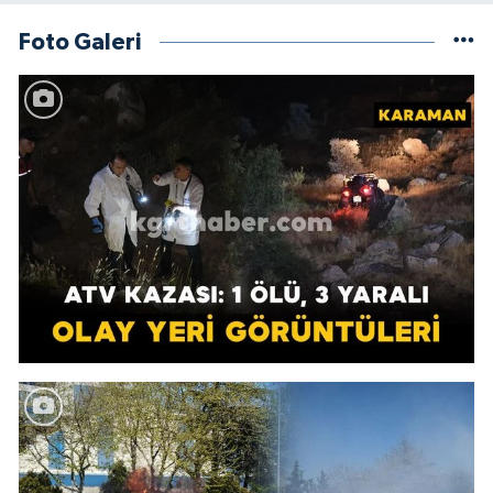
Foto Galeri