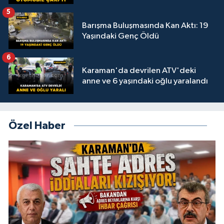
5
Barışma Buluşmasında Kan Aktı: 19
Yaşındaki Genç Öldü
6
Karaman'da devrilen ATV'deki
anne ve 6 yaşındaki oğlu yaralandı
Özel Haber