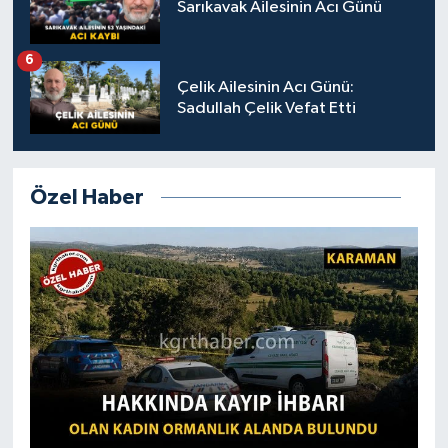
Sarıkavak Ailesinin Acı Günü
6
Çelik Ailesinin Acı Günü:
Sadullah Çelik Vefat Etti
Özel Haber