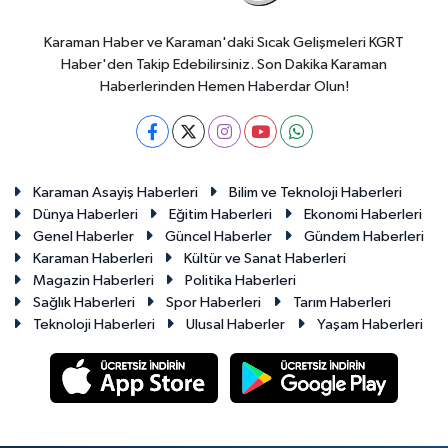
Karaman Haber ve Karaman'daki Sıcak Gelişmeleri KGRT
Haber'den Takip Edebilirsiniz. Son Dakika Karaman
Haberlerinden Hemen Haberdar Olun!
Karaman Asayiş Haberleri
Bilim ve Teknoloji Haberleri
Dünya Haberleri
Eğitim Haberleri
Ekonomi Haberleri
Genel Haberler
Güncel Haberler
Gündem Haberleri
Karaman Haberleri
Kültür ve Sanat Haberleri
Magazin Haberleri
Politika Haberleri
Sağlık Haberleri
Spor Haberleri
Tarım Haberleri
Teknoloji Haberleri
Ulusal Haberler
Yaşam Haberleri