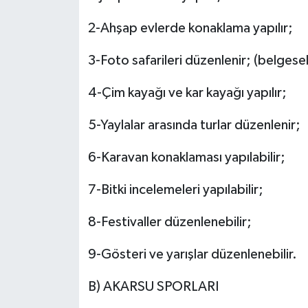
2-Ahşap evlerde konaklama yapılır;
3-Foto safarileri düzenlenir; (belgesel
4-Çim kayağı ve kar kayağı yapılır;
5-Yaylalar arasında turlar düzenlenir;
6-Karavan konaklaması yapılabilir;
7-Bitki incelemeleri yapılabilir;
8-Festivaller düzenlenebilir;
9-Gösteri ve yarışlar düzenlenebilir.
B) AKARSU SPORLARI