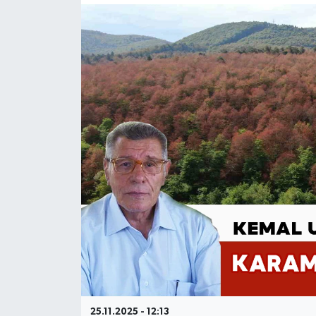
25.11.2025 - 12:13