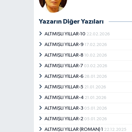
Yazarın Diğer Yazıları
ALTMIŞLI YILLAR-10
22.02.2026
ALTMIŞLI YILLAR-9
17.02.2026
ALTMIŞLI YILLAR-8
10.02.2026
ALTMIŞLI YILLAR-7
03.02.2026
ALTMIŞLI YILLAR-6
28.01.2026
ALTMIŞLI YILLAR-5
21.01.2026
ALTMIŞLI YILLAR-4
21.01.2026
ALTMIŞLI YILLAR-3
05.01.2026
ALTMIŞLI YILLAR-2
05.01.2026
ALTMIŞLI YILLAR (ROMAN) 1
22.12.2025