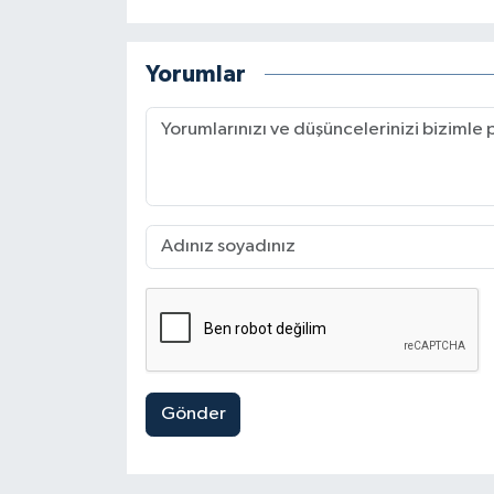
Yorumlar
Gönder