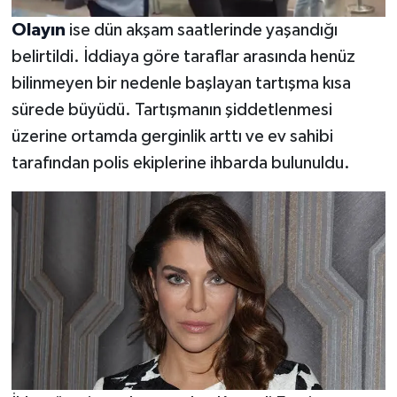
Olayın
ise dün akşam saatlerinde yaşandığı
belirtildi. İddiaya göre taraflar arasında henüz
bilinmeyen bir nedenle başlayan tartışma kısa
sürede büyüdü. Tartışmanın şiddetlenmesi
üzerine ortamda gerginlik arttı ve ev sahibi
tarafından polis ekiplerine ihbarda bulunuldu.