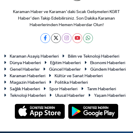
Karaman Haber ve Karaman'daki Sıcak Gelişmeleri KGRT
Haber'den Takip Edebilirsiniz. Son Dakika Karaman
Haberlerinden Hemen Haberdar Olun!
Karaman Asayiş Haberleri
Bilim ve Teknoloji Haberleri
Dünya Haberleri
Eğitim Haberleri
Ekonomi Haberleri
Genel Haberler
Güncel Haberler
Gündem Haberleri
Karaman Haberleri
Kültür ve Sanat Haberleri
Magazin Haberleri
Politika Haberleri
Sağlık Haberleri
Spor Haberleri
Tarım Haberleri
Teknoloji Haberleri
Ulusal Haberler
Yaşam Haberleri