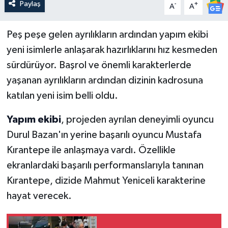
Paylaş
-
+
A
A
Peş peşe gelen ayrılıkların ardından yapım ekibi
yeni isimlerle anlaşarak hazırlıklarını hız kesmeden
sürdürüyor. Başrol ve önemli karakterlerde
yaşanan ayrılıkların ardından dizinin kadrosuna
katılan yeni isim belli oldu.
Yapım ekibi
, projeden ayrılan deneyimli oyuncu
Durul Bazan'ın yerine başarılı oyuncu Mustafa
Kırantepe ile anlaşmaya vardı. Özellikle
ekranlardaki başarılı performanslarıyla tanınan
Kırantepe, dizide Mahmut Yeniceli karakterine
hayat verecek.