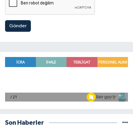
Gönder
Son Haberler