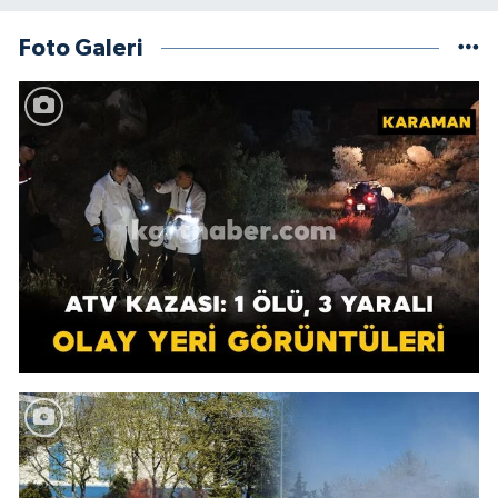
Foto Galeri