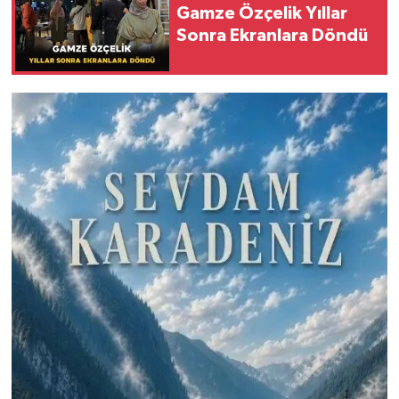
Gamze Özçelik Yıllar
Sonra Ekranlara Döndü