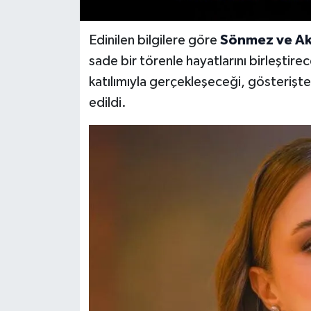
Edinilen bilgilere göre
Sönmez ve Ak
sade bir törenle hayatlarını birleştirec
katılımıyla gerçekleşeceği, gösterişte
edildi.