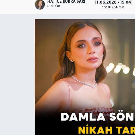
HATICE KÜBRA SARI
11.06.2026 - 15:04
EDITÖR
YAYINLANMA