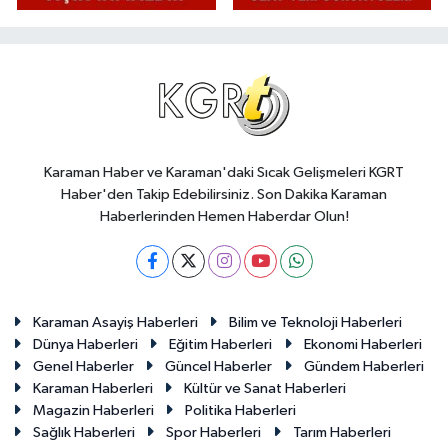
Karaman Haber ve Karaman'daki Sıcak Gelişmeleri KGRT
Haber'den Takip Edebilirsiniz. Son Dakika Karaman
Haberlerinden Hemen Haberdar Olun!
Karaman Asayiş Haberleri
Bilim ve Teknoloji Haberleri
Dünya Haberleri
Eğitim Haberleri
Ekonomi Haberleri
Genel Haberler
Güncel Haberler
Gündem Haberleri
Karaman Haberleri
Kültür ve Sanat Haberleri
Magazin Haberleri
Politika Haberleri
Sağlık Haberleri
Spor Haberleri
Tarım Haberleri