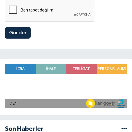
Gönder
Son Haberler