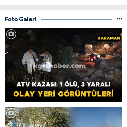
Foto Galeri