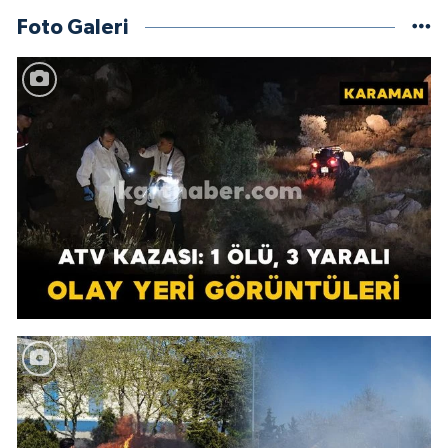
Foto Galeri