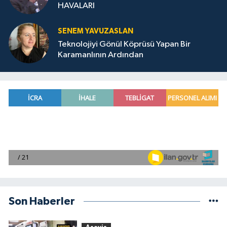
HAVALARI
SENEM YAVUZASLAN
Teknolojiyi Gönül Köprüsü Yapan Bir
Karamanlının Ardından
Son Haberler