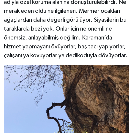
adıyla özel koruma alanına dönüştürülebilirdi. Ne
merak eden oldu ne ilgilenen. Mermer ocakları
ağaçlardan daha değerli görülüyor. Siyasilerin bu
taraklarda bezi yok. Onlar için ne önemli ne
önemsiz, anlayabilmiş değilim. Karaman’da
hizmet yapmayanı övüyorlar, baş tacı yapıyorlar,
çalışanı ya kovuyorlar ya dedikoduyla dövüyorlar.