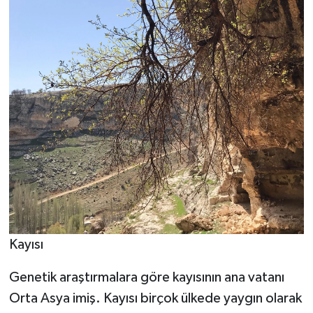
Kayısı
Genetik araştırmalara göre kayısının ana vatanı
Orta Asya imiş. Kayısı birçok ülkede yaygın olarak