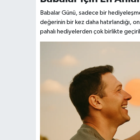
Babalar Günü, sadece bir hediyeleşme
değerinin bir kez daha hatırlandığı, on
pahalı hediyelerden çok birlikte geçiri