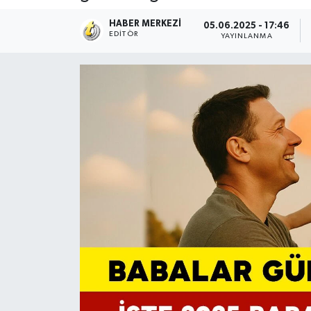
HABER MERKEZI
05.06.2025 - 17:46
EDITÖR
YAYINLANMA