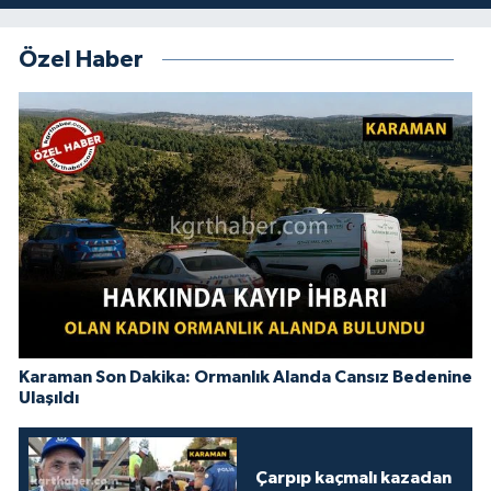
Özel Haber
Karaman Son Dakika: Ormanlık Alanda Cansız Bedenine
Ulaşıldı
Çarpıp kaçmalı kazadan