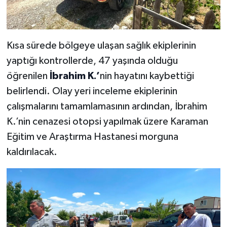
Kısa sürede bölgeye ulaşan sağlık ekiplerinin
yaptığı kontrollerde, 47 yaşında olduğu
öğrenilen
İbrahim K.’
nin hayatını kaybettiği
belirlendi. Olay yeri inceleme ekiplerinin
çalışmalarını tamamlamasının ardından, İbrahim
K.’nin cenazesi otopsi yapılmak üzere Karaman
Eğitim ve Araştırma Hastanesi morguna
kaldırılacak.