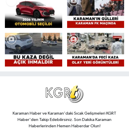
Karaman Haber ve Karaman'daki Sıcak Gelişmeleri KGRT
Haber'den Takip Edebilirsiniz. Son Dakika Karaman
Haberlerinden Hemen Haberdar Olun!