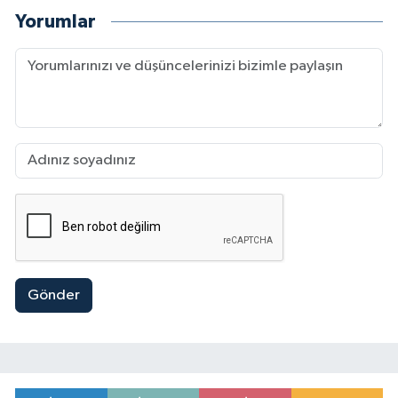
Yorumlar
Gönder