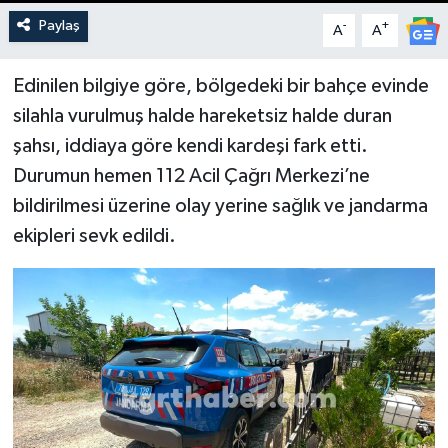
Paylaş
-
+
A
A
Edinilen bilgiye göre, bölgedeki bir bahçe evinde
silahla vurulmuş halde hareketsiz halde duran
şahsı, iddiaya göre kendi kardeşi fark etti.
Durumun hemen 112 Acil Çağrı Merkezi’ne
bildirilmesi üzerine olay yerine sağlık ve jandarma
ekipleri sevk edildi.