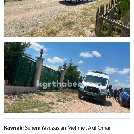
Kaynak:
Senem Yavuzaslan-Mehmet Akif Orhan