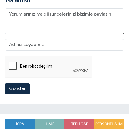
Gönder