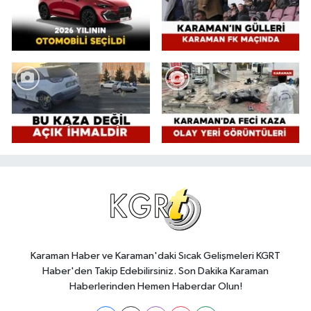
Karaman Haber ve Karaman'daki Sıcak Gelişmeleri KGRT
Haber'den Takip Edebilirsiniz. Son Dakika Karaman
Haberlerinden Hemen Haberdar Olun!