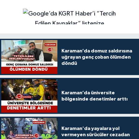
Karaman’da domuz saldırısına
uğrayan genç çoban ölümden
döndü
Karaman’da üniversite
bölgesinde denetimler arttı
Karaman'da yayalara yol
vermeyen sürücüler cezadan