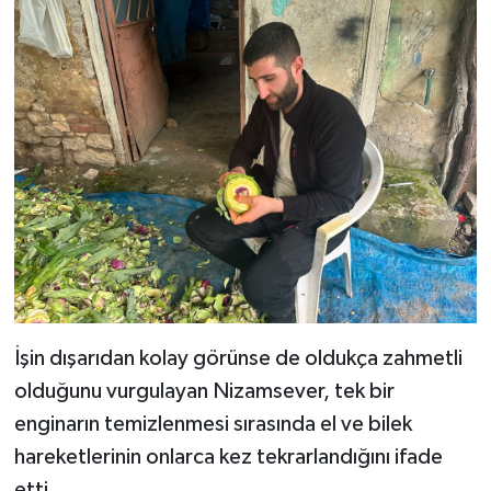
İşin dışarıdan kolay görünse de oldukça zahmetli
olduğunu vurgulayan Nizamsever, tek bir
enginarın temizlenmesi sırasında el ve bilek
hareketlerinin onlarca kez tekrarlandığını ifade
etti.