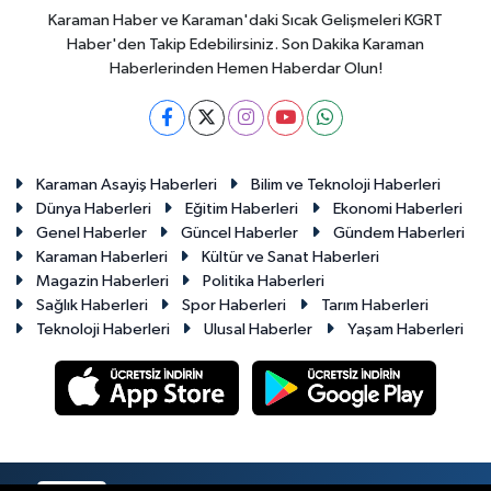
Karaman Haber ve Karaman'daki Sıcak Gelişmeleri KGRT
Haber'den Takip Edebilirsiniz. Son Dakika Karaman
Haberlerinden Hemen Haberdar Olun!
Karaman Asayiş Haberleri
Bilim ve Teknoloji Haberleri
Dünya Haberleri
Eğitim Haberleri
Ekonomi Haberleri
Genel Haberler
Güncel Haberler
Gündem Haberleri
Karaman Haberleri
Kültür ve Sanat Haberleri
Magazin Haberleri
Politika Haberleri
Sağlık Haberleri
Spor Haberleri
Tarım Haberleri
Teknoloji Haberleri
Ulusal Haberler
Yaşam Haberleri