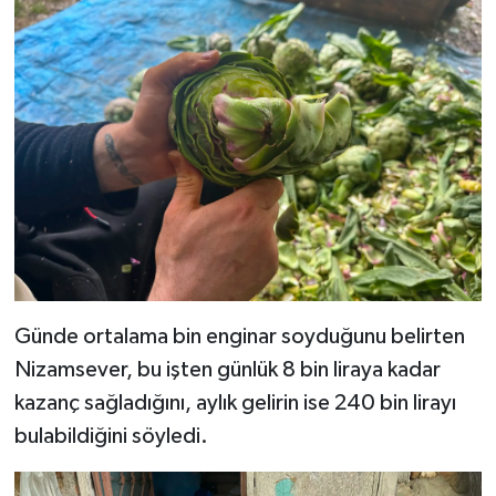
Günde ortalama bin enginar soyduğunu belirten
Nizamsever, bu işten günlük 8 bin liraya kadar
kazanç sağladığını, aylık gelirin ise 240 bin lirayı
bulabildiğini söyledi.