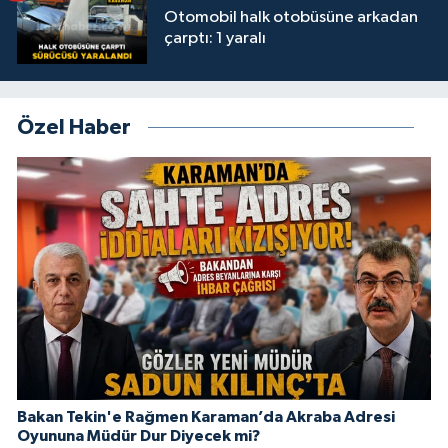
Otomobil halk otobüsüne arkadan
çarptı: 1 yaralı
Özel Haber
Bakan Tekin'e Rağmen Karaman’da Akraba Adresi
Oyununa Müdür Dur Diyecek mi?