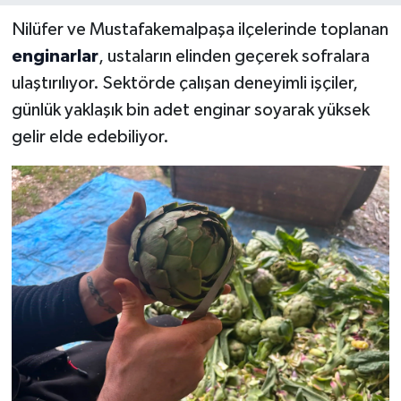
Nilüfer ve Mustafakemalpaşa ilçelerinde toplanan
enginarlar
, ustaların elinden geçerek sofralara
ulaştırılıyor. Sektörde çalışan deneyimli işçiler,
günlük yaklaşık bin adet enginar soyarak yüksek
gelir elde edebiliyor.