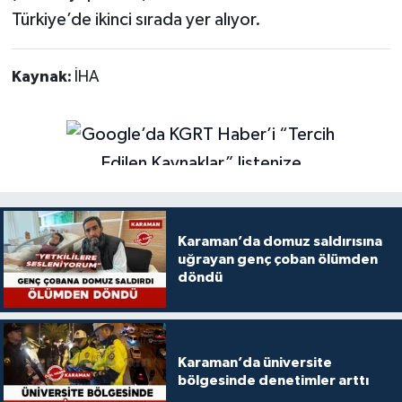
Türkiye’de ikinci sırada yer alıyor.
Kaynak:
İHA
Karaman’da domuz saldırısına
uğrayan genç çoban ölümden
döndü
Karaman’da üniversite
bölgesinde denetimler arttı