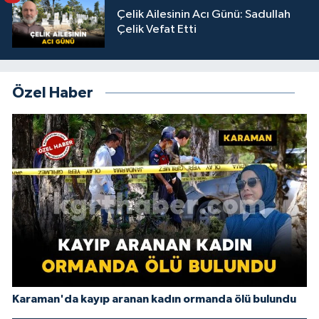
Çelik Ailesinin Acı Günü: Sadullah
Çelik Vefat Etti
Özel Haber
Karaman'da kayıp aranan kadın ormanda ölü bulundu