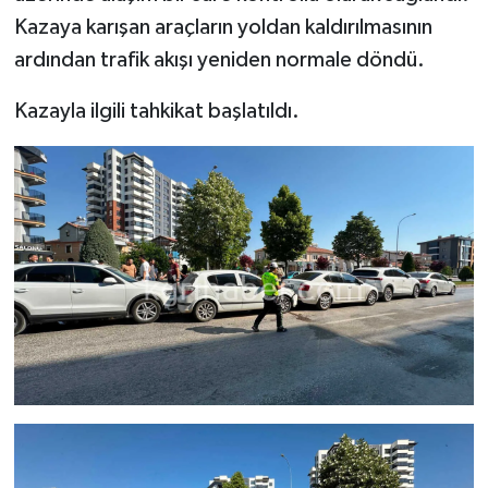
Kazaya karışan araçların yoldan kaldırılmasının
ardından trafik akışı yeniden normale döndü.
Kazayla ilgili tahkikat başlatıldı.