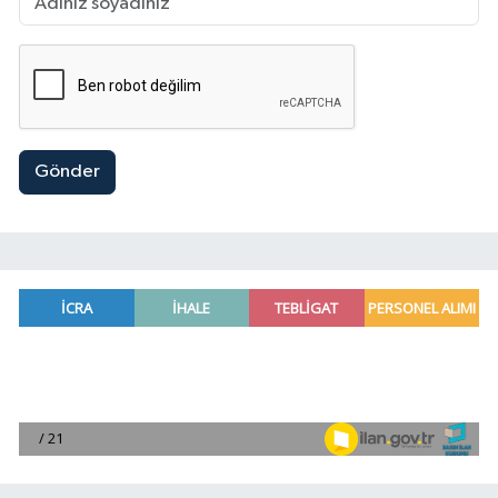
Gönder