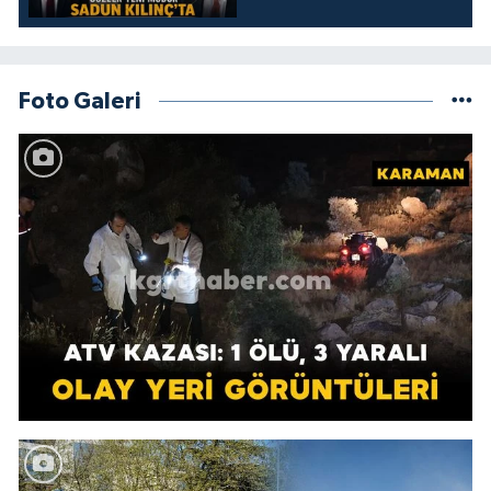
Foto Galeri