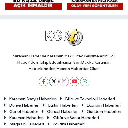
Karaman Haber ve Karaman'daki Sıcak Gelişmeleri KGRT
Haber'den Takip Edebilirsiniz. Son Dakika Karaman
Haberlerinden Hemen Haberdar Olun!
Karaman Asayiş Haberleri
Bilim ve Teknoloji Haberleri
Dünya Haberleri
Eğitim Haberleri
Ekonomi Haberleri
Genel Haberler
Güncel Haberler
Gündem Haberleri
Karaman Haberleri
Kültür ve Sanat Haberleri
Magazin Haberleri
Politika Haberleri