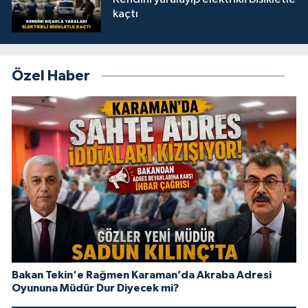
kaçtı
Özel Haber
Bakan Tekin'e Rağmen Karaman’da Akraba Adresi
Oyununa Müdür Dur Diyecek mi?