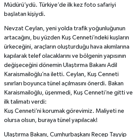
Müdürü’ydü. Türkiye’de ilk kez foto safariyi
başlatan kişiydi.
Nevzat Ceylan, yeni yolda trafik yoğunluğunun
artacağını, bu yüzden Kuş Cenneti’ndeki kuşların
ürkeceğini, araçların oluşturduğu hava akımlarına
kapılarak telef olacaklarını ve bölgenin yapısının
değişeceğini dönemin Ulaştırma Bakanı Adil
Karaismailoğlu’na iletti. Ceylan, Kuş Cenneti
sınırları boyunca tünel açılmasını önerdi. Bakan
Karaismailoğlu, üşenmedi, Kuş Cenneti’ne gitti ve
ilk talimatı verdi:
Kuş Cenneti’ni korumak görevimiz. Maliyeti ne
olursa olsun, buraya tünel yapılacak!
Ulaştırma Bakanı, Cumhurbaşkanı Recep Tayyip