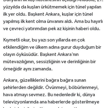
yüzyılda da kuşları ürkütmemek için tünel yapılan
ilk yer oldu. Başkent Ankara, kuşlar için tünel
yapılmış ilk kent olma ünvanını aldı. Ama bu hayırlı
ve çevreci yatırımdan pek az kişinin haberi oldu.
Kıymetli okur, bu yazı son yıllarda en çok
etkilendiğim ve ülkem adına gurur duyduğum bir
olayın öyküsüdür. Başkent Ankara’nın
mütevazılığının, sessizliğinin ve derinliğinin bir
örneğidir aynı zamanda.
Ankara, güzelliklerini bağıra bağıra sunan
şehirlerden değildir. Övünmeyi, böbürlenmeyi,
hava atmayı sevmez. Bu nedenledir ki, dünya
televizyonlarında ana haberlerde gösterilmeye