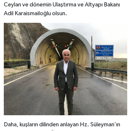
Ceylan ve dönemin Ulaştırma ve Altyapı Bakanı
Adil Karaismailoğlu olsun.
Daha, kuşların dilinden anlayan Hz. Süleyman’ın