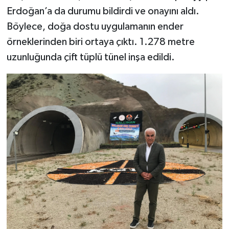
Erdoğan’a da durumu bildirdi ve onayını aldı.
Böylece, doğa dostu uygulamanın ender
örneklerinden biri ortaya çıktı. 1.278 metre
uzunluğunda çift tüplü tünel inşa edildi.