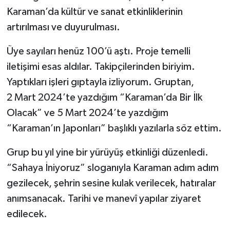
Karaman’da kültür ve sanat etkinliklerinin
artırılması ve duyurulması.
Üye sayıları henüz 100’ü aştı. Proje temelli
iletişimi esas aldılar. Takipçilerinden biriyim.
Yaptıkları işleri gıptayla izliyorum. Gruptan,
2 Mart 2024’te yazdığım “Karaman’da Bir İlk
Olacak” ve 5 Mart 2024’te yazdığım
“Karaman’ın Japonları” başlıklı yazılarla söz ettim.
Grup bu yıl yine bir yürüyüş etkinliği düzenledi.
“Sahaya İniyoruz” sloganıyla Karaman adım adım
gezilecek, şehrin sesine kulak verilecek, hatıralar
anımsanacak. Tarihi ve manevî yapılar ziyaret
edilecek.