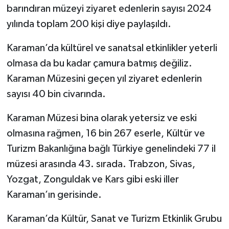
barındıran müzeyi ziyaret edenlerin sayısı 2024
yılında toplam 200 kişi diye paylaşıldı.
Karaman’da kültürel ve sanatsal etkinlikler yeterli
olmasa da bu kadar çamura batmış değiliz.
Karaman Müzesini geçen yıl ziyaret edenlerin
sayısı 40 bin civarında.
Karaman Müzesi bina olarak yetersiz ve eski
olmasına rağmen, 16 bin 267 eserle, Kültür ve
Turizm Bakanlığına bağlı Türkiye genelindeki 77 il
müzesi arasında 43. sırada. Trabzon, Sivas,
Yozgat, Zonguldak ve Kars gibi eski iller
Karaman’ın gerisinde.
Karaman’da Kültür, Sanat ve Turizm Etkinlik Grubu