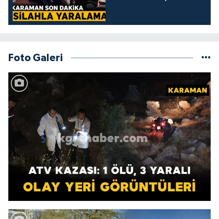
Foto Galeri