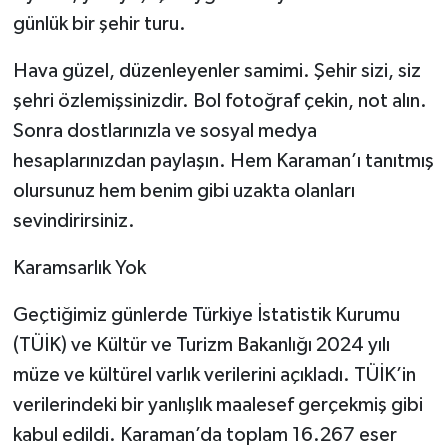
günlük bir şehir turu.
Hava güzel, düzenleyenler samimi. Şehir sizi, siz
şehri özlemişsinizdir. Bol fotoğraf çekin, not alın.
Sonra dostlarınızla ve sosyal medya
hesaplarınızdan paylaşın. Hem Karaman’ı tanıtmış
olursunuz hem benim gibi uzakta olanları
sevindirirsiniz.
Karamsarlık Yok
Geçtiğimiz günlerde Türkiye İstatistik Kurumu
(TÜİK) ve Kültür ve Turizm Bakanlığı 2024 yılı
müze ve kültürel varlık verilerini açıkladı. TÜİK’in
verilerindeki bir yanlışlık maalesef gerçekmiş gibi
kabul edildi. Karaman’da toplam 16.267 eser