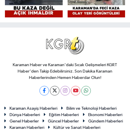
Karaman Haber ve Karaman'daki Sıcak Gelişmeleri KGRT
Haber'den Takip Edebilirsiniz. Son Dakika Karaman
Haberlerinden Hemen Haberdar Olun!
Karaman Asayiş Haberleri
Bilim ve Teknoloji Haberleri
Dünya Haberleri
Eğitim Haberleri
Ekonomi Haberleri
Genel Haberler
Güncel Haberler
Gündem Haberleri
Karaman Haberleri
Kültür ve Sanat Haberleri