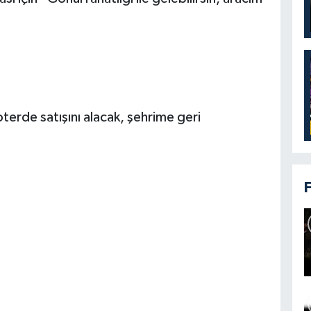
terde satışını alacak, şehrime geri