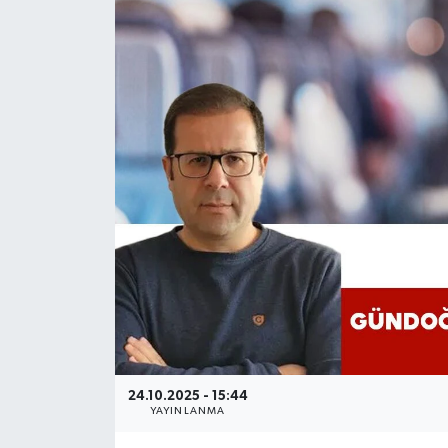
24.10.2025 - 15:44
YAYINLANMA