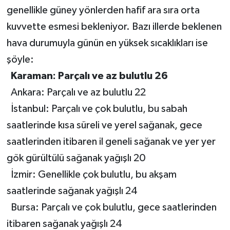
genellikle güney yönlerden hafif ara sıra orta
kuvvette esmesi bekleniyor. Bazı illerde beklenen
hava durumuyla günün en yüksek sıcaklıkları ise
şöyle:
Karaman: Parçalı ve az bulutlu 26
Ankara: Parçalı ve az bulutlu 22
İstanbul: Parçalı ve çok bulutlu, bu sabah
saatlerinde kısa süreli ve yerel sağanak, gece
saatlerinden itibaren il geneli sağanak ve yer yer
gök gürültülü sağanak yağışlı 20
İzmir: Genellikle çok bulutlu, bu akşam
saatlerinde sağanak yağışlı 24
Bursa: Parçalı ve çok bulutlu, gece saatlerinden
itibaren sağanak yağışlı 24