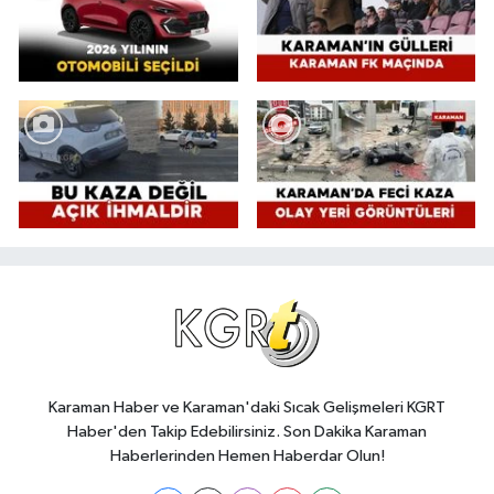
Karaman Haber ve Karaman'daki Sıcak Gelişmeleri KGRT
Haber'den Takip Edebilirsiniz. Son Dakika Karaman
Haberlerinden Hemen Haberdar Olun!