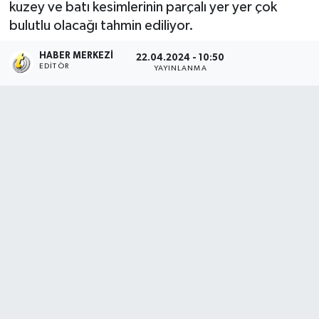
kuzey ve batı kesimlerinin parçalı yer yer çok
bulutlu olacağı tahmin ediliyor.
HABER MERKEZI
22.04.2024 - 10:50
EDITÖR
YAYINLANMA