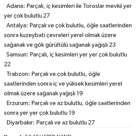
Adana: Parçalı, iç kesimleri ile Toroslar mevkii yer
yer çok bulutlu 27
Antalya: Parçalı ve çok bulutlu, öğle saatlerinden
sonra kuzeybatı çevreleri yerel olmak üzere
sağanak ve gök gürültülü sağanak yağışlı 23
Samsun: Parçalı, iç kesimleri yer yer çok bulutlu
22
Trabzon: Parçalı ve çok bulutlu, öğle
saatlerinden sonra iç ve yüksek kesimleri yerel
olmak üzere sağanak yağışlı 19
Erzurum: Parçalı ve az bulutlu, öğle saatlerinden
sonra yer yer çok bulutlu 19
Diyarbakır: Parçalı ve az bulutlu 27