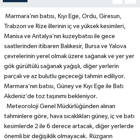
Marmara’nın batısı, Kıyı Ege, Ordu, Giresun,
Trabzon ve Rize illerinin iç ve yüksek kesimleri,
Manisa ve Antalya’nın kuzeybatısı ile gece
saatlerinden itibaren Balıkesir, Bursa ve Yalova
çevrelerinin yerel olmak üzere sağanak ve yer yer
gök gürültülü sağanak yağışlı, diğer yerlerin
parçalı ve az bulutlu geçeceği tahmin ediliyor.
Marmara'nın batısı, Güney ve Kıyı Ege ile Batı
Akdeniz’de toz taşınımı bekleniyor.
Meteoroloji Genel Müdürlüğünden alınan
tahminlere göre, hava sıcaklıkları güney, iç ve batı
kesimlerde 2 ile 6 derece artacak, diğer yerlerde
önemli bir değişiklik olmayacak. Rüzgarın