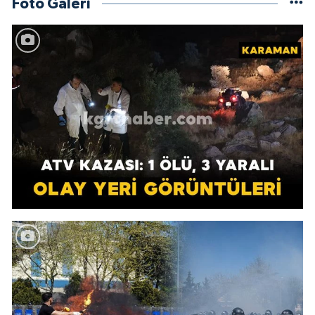
Foto Galeri