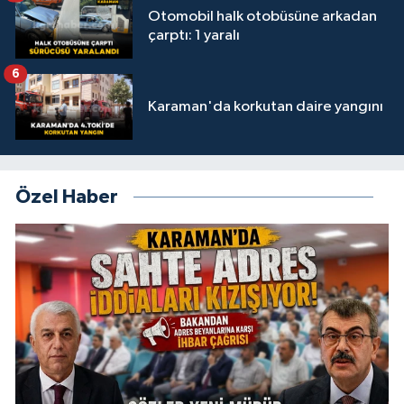
Otomobil halk otobüsüne arkadan
çarptı: 1 yaralı
6
Karaman'da korkutan daire yangını
Özel Haber