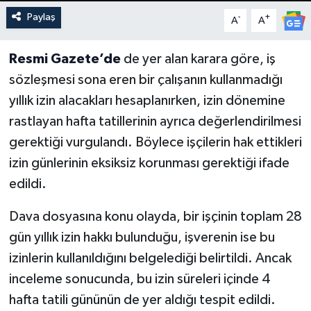
Paylaş
-
+
A
A
Resmi Gazete’de
de yer alan karara göre, iş
sözleşmesi sona eren bir çalışanın kullanmadığı
yıllık izin alacakları hesaplanırken, izin dönemine
rastlayan hafta tatillerinin ayrıca değerlendirilmesi
gerektiği vurgulandı. Böylece işçilerin hak ettikleri
izin günlerinin eksiksiz korunması gerektiği ifade
edildi.
Dava dosyasına konu olayda, bir işçinin toplam 28
gün yıllık izin hakkı bulunduğu, işverenin ise bu
izinlerin kullanıldığını belgelediği belirtildi. Ancak
inceleme sonucunda, bu izin süreleri içinde 4
hafta tatili gününün de yer aldığı tespit edildi.