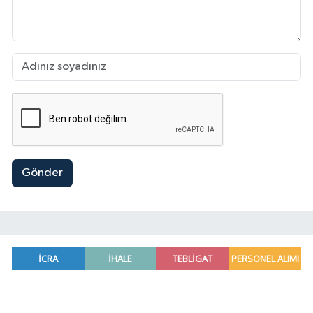
Gönder