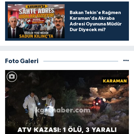
Bakan Tekin'e Rağmen
Karaman’da Akraba
Adresi Oyununa Müdür
Dur Diyecek mi?
Foto Galeri