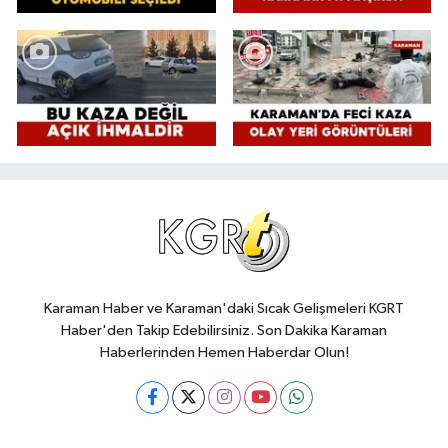
Karaman Haber ve Karaman'daki Sıcak Gelişmeleri KGRT
Haber'den Takip Edebilirsiniz. Son Dakika Karaman
Haberlerinden Hemen Haberdar Olun!