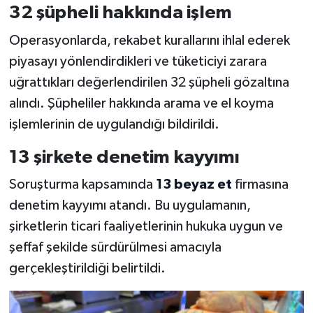
32 şüpheli hakkında işlem
Operasyonlarda, rekabet kurallarını ihlal ederek
piyasayı yönlendirdikleri ve tüketiciyi zarara
uğrattıkları değerlendirilen 32 şüpheli gözaltına
alındı. Şüpheliler hakkında arama ve el koyma
işlemlerinin de uygulandığı bildirildi.
13 şirkete denetim kayyımı
Soruşturma kapsamında
13 beyaz et
firmasına
denetim kayyımı atandı. Bu uygulamanın,
şirketlerin ticari faaliyetlerinin hukuka uygun ve
şeffaf şekilde sürdürülmesi amacıyla
gerçekleştirildiği belirtildi.