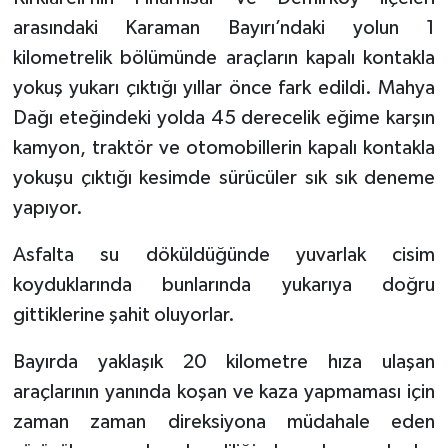
arasındaki Karaman Bayırı’ndaki yolun 1
kilometrelik bölümünde araçların kapalı kontakla
yokuş yukarı çıktığı yıllar önce fark edildi. Mahya
Dağı eteğindeki yolda 45 derecelik eğime karşın
kamyon, traktör ve otomobillerin kapalı kontakla
yokuşu çıktığı kesimde sürücüler sık sık deneme
yapıyor.
Asfalta su döküldüğünde yuvarlak cisim
koyduklarında bunlarında yukarıya doğru
gittiklerine şahit oluyorlar.
Bayırda yaklaşık 20 kilometre hıza ulaşan
araçlarının yanında koşan ve kaza yapmaması için
zaman zaman direksiyona müdahale eden