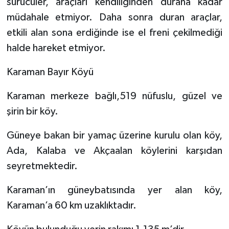
sürücüler, araçları kendiliğinden durana kadar
müdahale etmiyor. Daha sonra duran araçlar,
etkili alan sona erdiğinde ise el freni çekilmediği
halde hareket etmiyor.
Karaman Bayır Köyü
Karaman merkeze bağlı,519 nüfuslu, güzel ve
şirin bir köy.
Güneye bakan bir yamaç üzerine kurulu olan köy,
Ada, Kalaba ve Akçaalan köylerini karşıdan
seyretmektedir.
Karaman’ın güneybatısında yer alan köy,
Karaman’a 60 km uzaklıktadır.