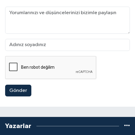
Gönder
Yazarlar