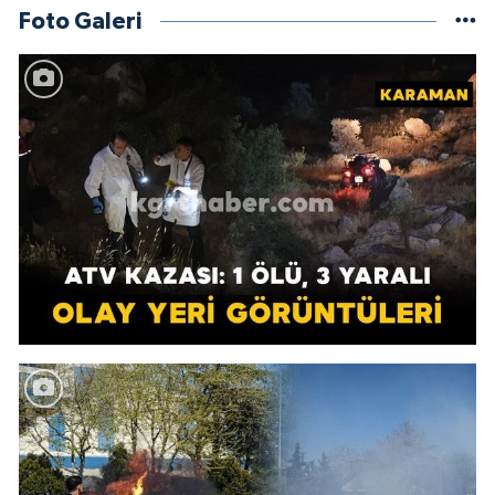
Foto Galeri