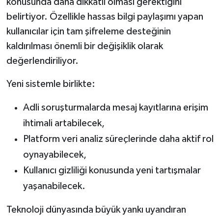
konusunda daha dikkatli olması gerektiğini
belirtiyor. Özellikle hassas bilgi paylaşımı yapan
kullanıcılar için tam şifreleme desteğinin
kaldırılması önemli bir değişiklik olarak
değerlendiriliyor.
Yeni sistemle birlikte:
Adli soruşturmalarda mesaj kayıtlarına erişim
ihtimali artabilecek,
Platform veri analiz süreçlerinde daha aktif rol
oynayabilecek,
Kullanıcı gizliliği konusunda yeni tartışmalar
yaşanabilecek.
Teknoloji dünyasında büyük yankı uyandıran