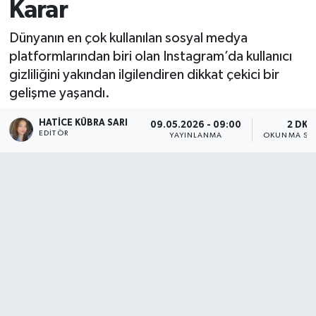
Karar
Dünyanın en çok kullanılan sosyal medya
platformlarından biri olan Instagram’da kullanıcı
gizliliğini yakından ilgilendiren dikkat çekici bir
gelişme yaşandı.
HATICE KÜBRA SARI
09.05.2026 - 09:00
2 DK
EDITÖR
YAYINLANMA
OKUNMA SÜR