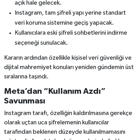
açık hale gelecek.
Instagram, tam şifreli yapı yerine standart
veri koruma sistemine geçiş yapacak.
Kullanıcılara eski şifreli sohbetlerini indirme
seçeneği sunulacak.
Kararın ardından özellikle kişisel veri güvenliği ve
dijital mahremiyet konuları yeniden gündemin üst
sıralarına taşındı.
Meta’dan “Kullanım Azdı”
Savunması
Instagram tarafı, özelliğin kaldırılmasına gerekçe
olarak uçtan uca şifrelemenin kullanıcılar
tarafından beklenen düzeyde kullanılmamasını