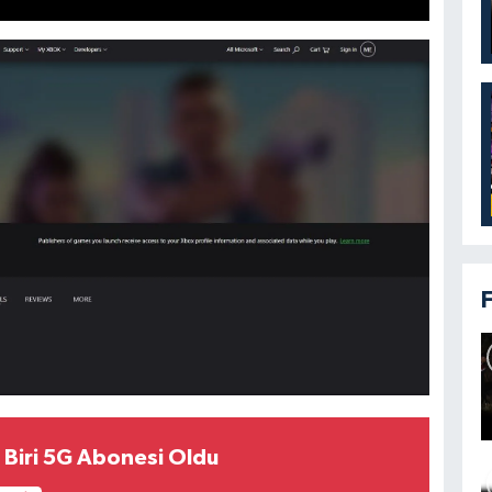
n Biri 5G Abonesi Oldu