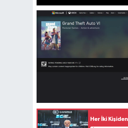
Her İki Kişide