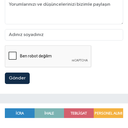
Gönder