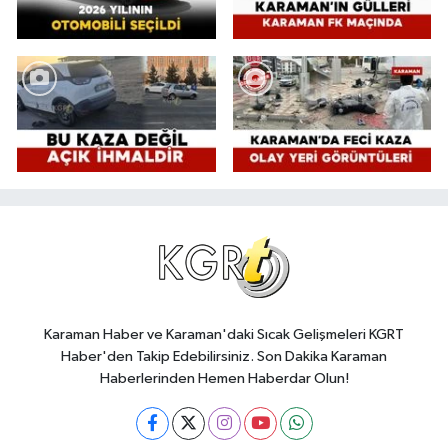
Karaman Haber ve Karaman'daki Sıcak Gelişmeleri KGRT
Haber'den Takip Edebilirsiniz. Son Dakika Karaman
Haberlerinden Hemen Haberdar Olun!