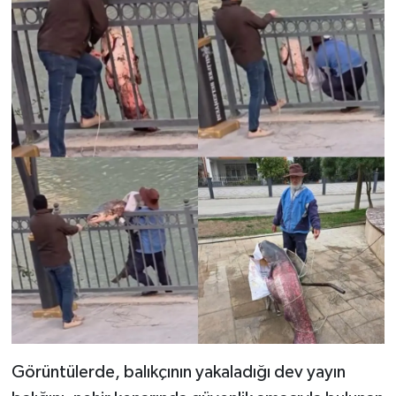
Görüntülerde, balıkçının yakaladığı dev yayın