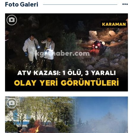
Foto Galeri