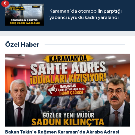
6
Karaman'da otomobilin çarptığı
yabancı uyruklu kadın yaralandı
Özel Haber
Bakan Tekin'e Rağmen Karaman’da Akraba Adresi