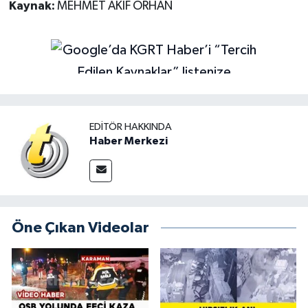
Kaynak:
MEHMET AKİF ORHAN
EDITÖR HAKKINDA
Haber Merkezi
Öne Çıkan Videolar