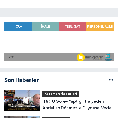
Son Haberler
Karaman Haberleri
16:10
Görev Yaptığı İtfaiyeden
Abdullah Dönmez'e Duygusal Veda