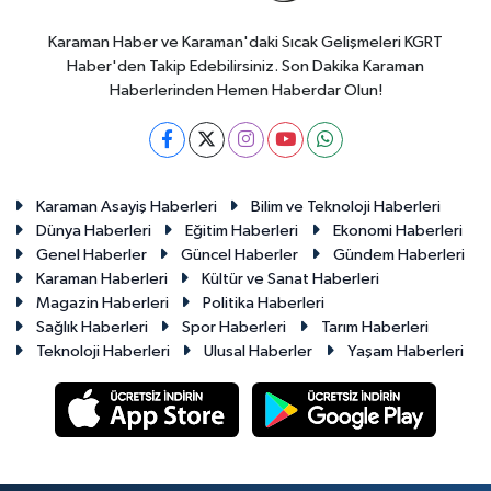
Karaman Haber ve Karaman'daki Sıcak Gelişmeleri KGRT
Haber'den Takip Edebilirsiniz. Son Dakika Karaman
Haberlerinden Hemen Haberdar Olun!
Karaman Asayiş Haberleri
Bilim ve Teknoloji Haberleri
Dünya Haberleri
Eğitim Haberleri
Ekonomi Haberleri
Genel Haberler
Güncel Haberler
Gündem Haberleri
Karaman Haberleri
Kültür ve Sanat Haberleri
Magazin Haberleri
Politika Haberleri
Sağlık Haberleri
Spor Haberleri
Tarım Haberleri
Teknoloji Haberleri
Ulusal Haberler
Yaşam Haberleri