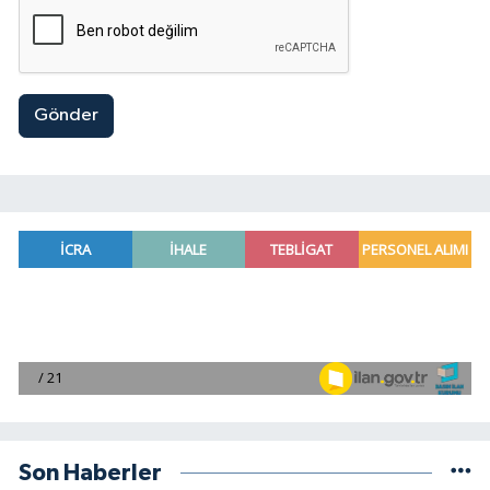
Gönder
Son Haberler