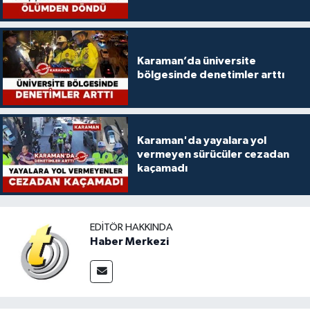
Karaman’da üniversite
bölgesinde denetimler arttı
Karaman'da yayalara yol
vermeyen sürücüler cezadan
kaçamadı
EDITÖR HAKKINDA
Haber Merkezi