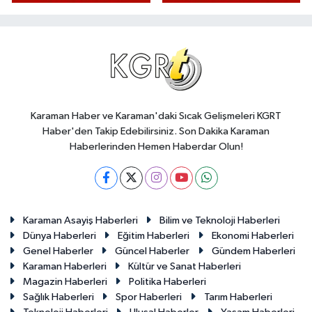
Karaman Haber ve Karaman'daki Sıcak Gelişmeleri KGRT
Haber'den Takip Edebilirsiniz. Son Dakika Karaman
Haberlerinden Hemen Haberdar Olun!
Karaman Asayiş Haberleri
Bilim ve Teknoloji Haberleri
Dünya Haberleri
Eğitim Haberleri
Ekonomi Haberleri
Genel Haberler
Güncel Haberler
Gündem Haberleri
Karaman Haberleri
Kültür ve Sanat Haberleri
Magazin Haberleri
Politika Haberleri
Sağlık Haberleri
Spor Haberleri
Tarım Haberleri