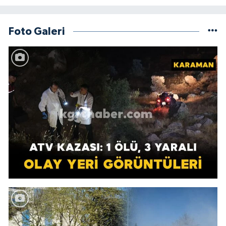
Foto Galeri