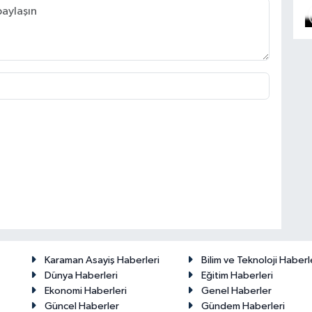
Karaman Asayiş Haberleri
Bilim ve Teknoloji Haberl
Dünya Haberleri
Eğitim Haberleri
Ekonomi Haberleri
Genel Haberler
Güncel Haberler
Gündem Haberleri