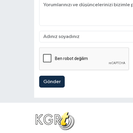
Gönder