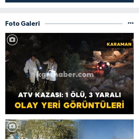
Foto Galeri