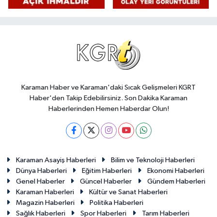
Karaman Haber ve Karaman'daki Sıcak Gelişmeleri KGRT
Haber'den Takip Edebilirsiniz. Son Dakika Karaman
Haberlerinden Hemen Haberdar Olun!
Karaman Asayiş Haberleri
Bilim ve Teknoloji Haberleri
Dünya Haberleri
Eğitim Haberleri
Ekonomi Haberleri
Genel Haberler
Güncel Haberler
Gündem Haberleri
Karaman Haberleri
Kültür ve Sanat Haberleri
Magazin Haberleri
Politika Haberleri
Sağlık Haberleri
Spor Haberleri
Tarım Haberleri