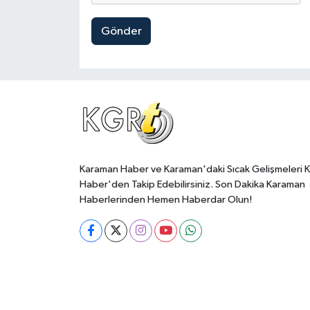
Gönder
Karaman Haber ve Karaman'daki Sıcak Gelişmeleri 
Haber'den Takip Edebilirsiniz. Son Dakika Karaman
Haberlerinden Hemen Haberdar Olun!