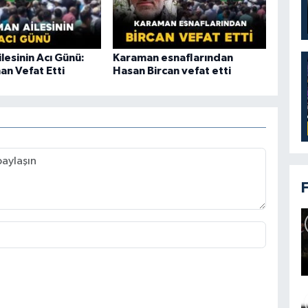
lesinin Acı Günü:
Karaman esnaflarından
an Vefat Etti
Hasan Bircan vefat etti