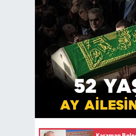
Karaman Beled