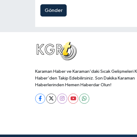
Gönder
Karaman Haber ve Karaman'daki Sıcak Gelişmeleri 
Haber'den Takip Edebilirsiniz. Son Dakika Karaman
Haberlerinden Hemen Haberdar Olun!