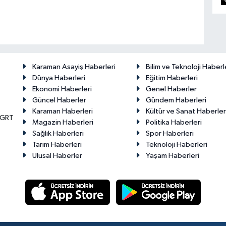
Karaman Asayiş Haberleri
Bilim ve Teknoloji Haberl
Dünya Haberleri
Eğitim Haberleri
Ekonomi Haberleri
Genel Haberler
Güncel Haberler
Gündem Haberleri
Karaman Haberleri
Kültür ve Sanat Haberler
KGRT
Magazin Haberleri
Politika Haberleri
Sağlık Haberleri
Spor Haberleri
Tarım Haberleri
Teknoloji Haberleri
Ulusal Haberler
Yaşam Haberleri