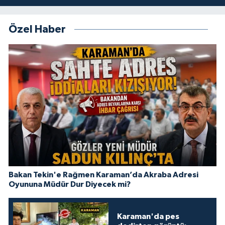
Özel Haber
Bakan Tekin'e Rağmen Karaman’da Akraba Adresi
Oyununa Müdür Dur Diyecek mi?
Karaman'da pes