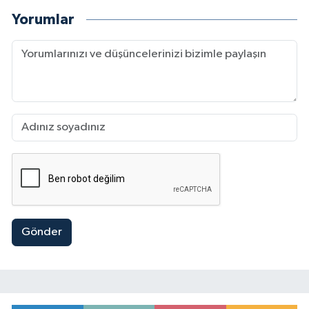
Yorumlar
Gönder