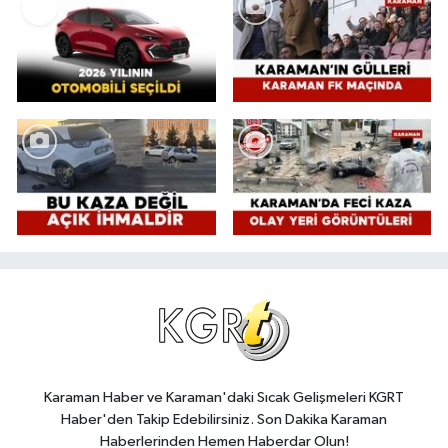
Karaman Haber ve Karaman'daki Sıcak Gelişmeleri KGRT
Haber'den Takip Edebilirsiniz. Son Dakika Karaman
Haberlerinden Hemen Haberdar Olun!