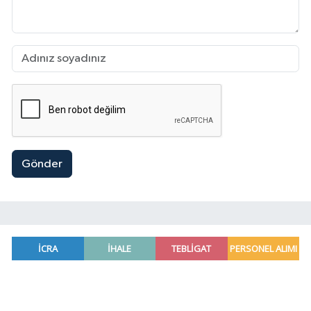
Gönder