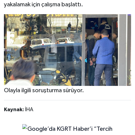
yakalamak için çalışma başlattı.
Olayla ilgili soruşturma sürüyor.
Kaynak:
İHA