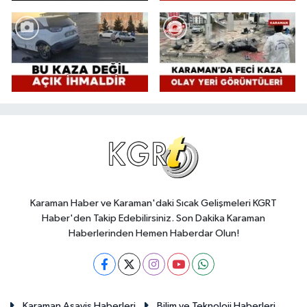
Karaman Haber ve Karaman'daki Sıcak Gelişmeleri KGRT
Haber'den Takip Edebilirsiniz. Son Dakika Karaman
Haberlerinden Hemen Haberdar Olun!
Karaman Asayiş Haberleri
Bilim ve Teknoloji Haberleri