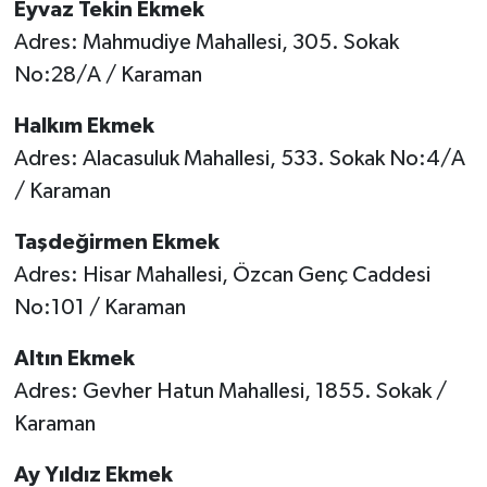
Eyvaz Tekin Ekmek
Adres: Mahmudiye Mahallesi, 305. Sokak
No:28/A / Karaman
Halkım Ekmek
Adres: Alacasuluk Mahallesi, 533. Sokak No:4/A
/ Karaman
Taşdeğirmen Ekmek
Adres: Hisar Mahallesi, Özcan Genç Caddesi
No:101 / Karaman
Altın Ekmek
Adres: Gevher Hatun Mahallesi, 1855. Sokak /
Karaman
Ay Yıldız Ekmek