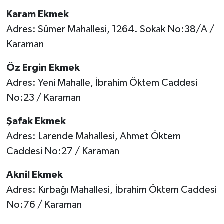
Karam Ekmek
Adres: Sümer Mahallesi, 1264. Sokak No:38/A /
Karaman
Öz Ergin Ekmek
Adres: Yeni Mahalle, İbrahim Öktem Caddesi
No:23 / Karaman
Şafak Ekmek
Adres: Larende Mahallesi, Ahmet Öktem
Caddesi No:27 / Karaman
Aknil Ekmek
Adres: Kırbağı Mahallesi, İbrahim Öktem Caddesi
No:76 / Karaman