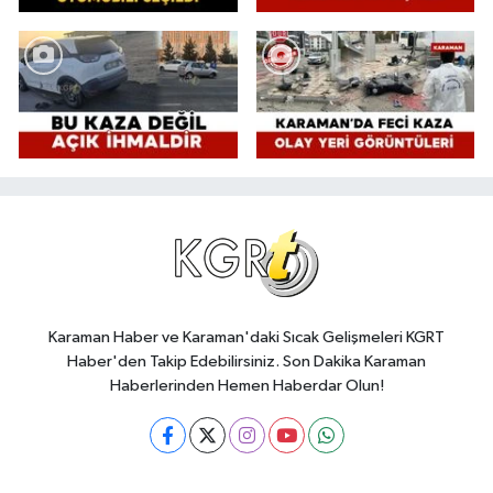
Karaman Haber ve Karaman'daki Sıcak Gelişmeleri KGRT
Haber'den Takip Edebilirsiniz. Son Dakika Karaman
Haberlerinden Hemen Haberdar Olun!