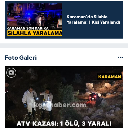
Karaman’da Silahla
Yaralama: 1 Kişi Yaralandı
Foto Galeri