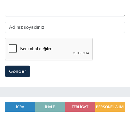
Gönder