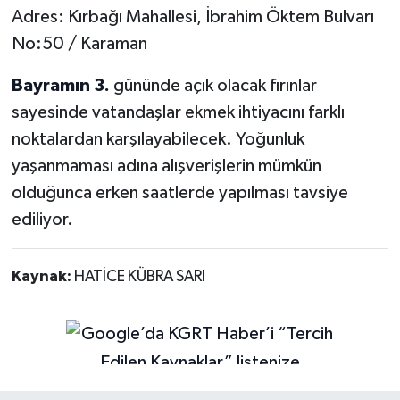
Adres: Kırbağı Mahallesi, İbrahim Öktem Bulvarı
No:50 / Karaman
Bayramın 3.
gününde açık olacak fırınlar
sayesinde vatandaşlar ekmek ihtiyacını farklı
noktalardan karşılayabilecek. Yoğunluk
yaşanmaması adına alışverişlerin mümkün
olduğunca erken saatlerde yapılması tavsiye
ediliyor.
Kaynak:
HATİCE KÜBRA SARI