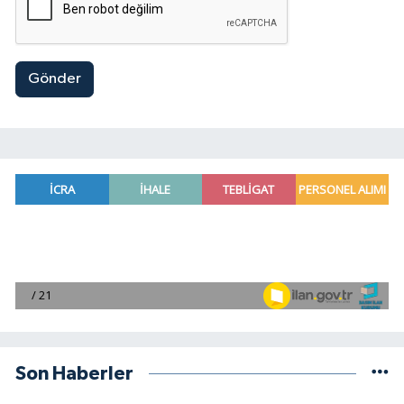
Gönder
Son Haberler