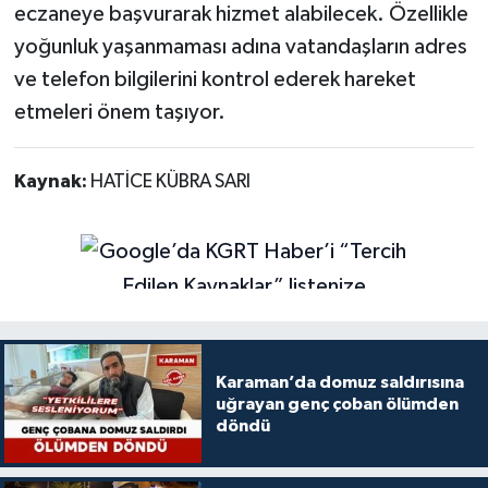
eczaneye başvurarak hizmet alabilecek. Özellikle
yoğunluk yaşanmaması adına vatandaşların adres
ve telefon bilgilerini kontrol ederek hareket
etmeleri önem taşıyor.
Kaynak:
HATİCE KÜBRA SARI
Karaman’da domuz saldırısına
uğrayan genç çoban ölümden
döndü