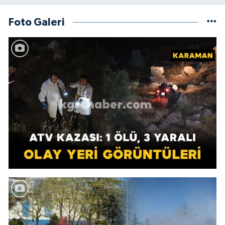
Foto Galeri