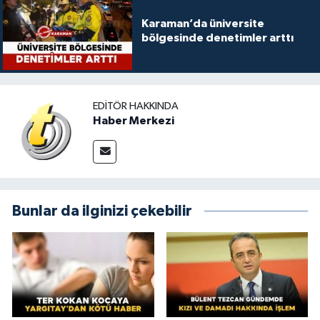
Karaman’da üniversite
bölgesinde denetimler arttı
EDITÖR HAKKINDA
Haber Merkezi
Bunlar da ilginizi çekebilir