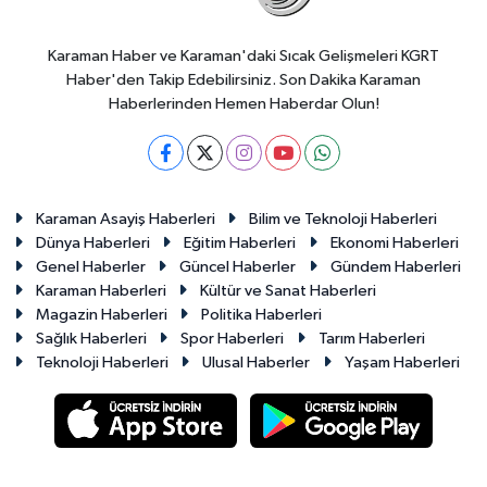
Karaman Haber ve Karaman'daki Sıcak Gelişmeleri KGRT
Haber'den Takip Edebilirsiniz. Son Dakika Karaman
Haberlerinden Hemen Haberdar Olun!
Karaman Asayiş Haberleri
Bilim ve Teknoloji Haberleri
Dünya Haberleri
Eğitim Haberleri
Ekonomi Haberleri
Genel Haberler
Güncel Haberler
Gündem Haberleri
Karaman Haberleri
Kültür ve Sanat Haberleri
Magazin Haberleri
Politika Haberleri
Sağlık Haberleri
Spor Haberleri
Tarım Haberleri
Teknoloji Haberleri
Ulusal Haberler
Yaşam Haberleri