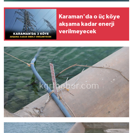
Karaman'da o üç köye
akşama kadar enerji
verilmeyecek