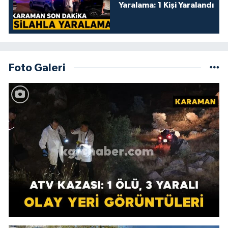
Yaralama: 1 Kişi Yaralandı
Foto Galeri