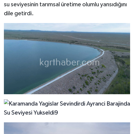
su seviyesinin tarımsal üretime olumlu yansıdığını
dile getirdi.