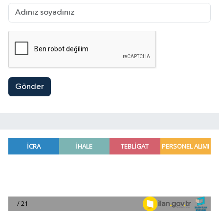
Gönder