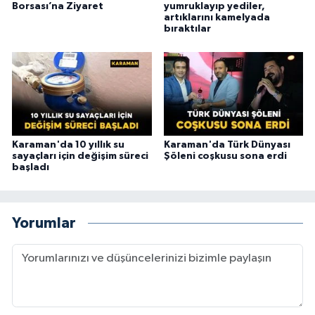
Borsası’na Ziyaret
yumruklayıp yediler,
artıklarını kamelyada
bıraktılar
Karaman'da 10 yıllık su
Karaman'da Türk Dünyası
sayaçları için değişim süreci
Şöleni coşkusu sona erdi
başladı
Yorumlar