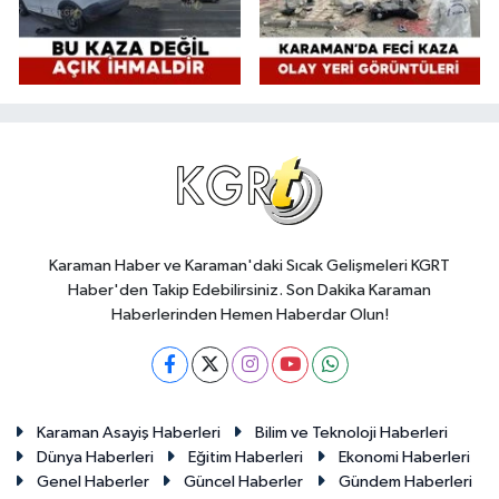
Karaman Haber ve Karaman'daki Sıcak Gelişmeleri KGRT
Haber'den Takip Edebilirsiniz. Son Dakika Karaman
Haberlerinden Hemen Haberdar Olun!
Karaman Asayiş Haberleri
Bilim ve Teknoloji Haberleri
Dünya Haberleri
Eğitim Haberleri
Ekonomi Haberleri
Genel Haberler
Güncel Haberler
Gündem Haberleri