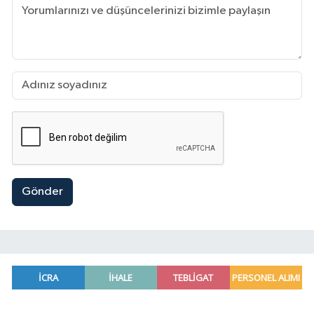
Gönder