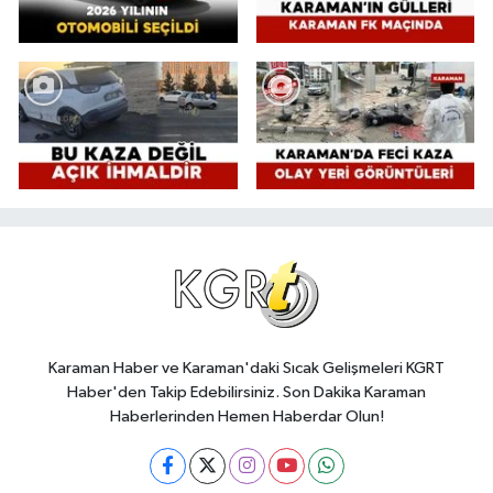
Karaman Haber ve Karaman'daki Sıcak Gelişmeleri KGRT
Haber'den Takip Edebilirsiniz. Son Dakika Karaman
Haberlerinden Hemen Haberdar Olun!