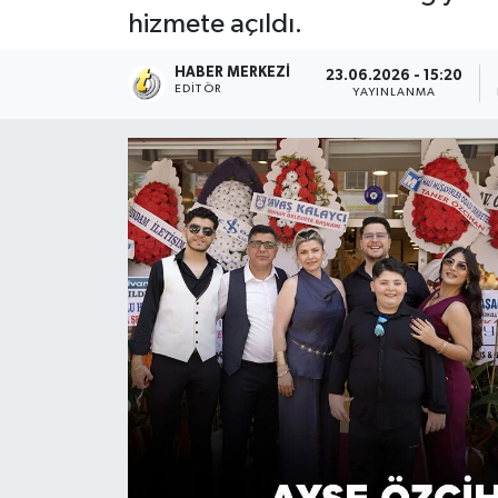
hizmete açıldı.
HABER MERKEZI
23.06.2026 - 15:20
EDITÖR
YAYINLANMA