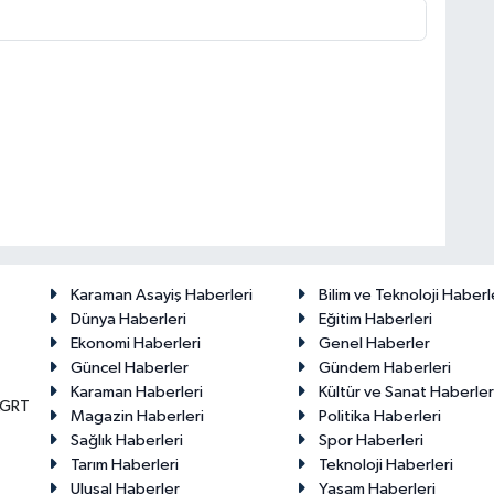
Karaman Asayiş Haberleri
Bilim ve Teknoloji Haberl
Dünya Haberleri
Eğitim Haberleri
Ekonomi Haberleri
Genel Haberler
Güncel Haberler
Gündem Haberleri
Karaman Haberleri
Kültür ve Sanat Haberler
KGRT
Magazin Haberleri
Politika Haberleri
Sağlık Haberleri
Spor Haberleri
Tarım Haberleri
Teknoloji Haberleri
Ulusal Haberler
Yaşam Haberleri