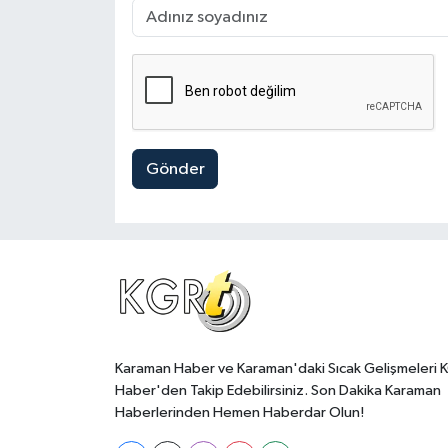
Gönder
Karaman Haber ve Karaman'daki Sıcak Gelişmeleri 
Haber'den Takip Edebilirsiniz. Son Dakika Karaman
Haberlerinden Hemen Haberdar Olun!