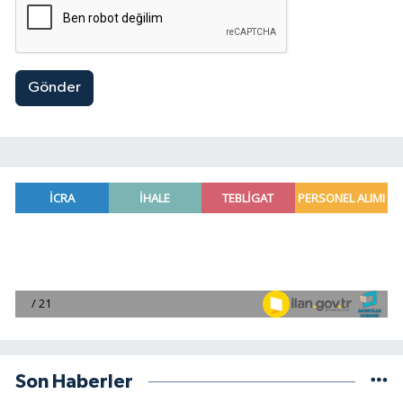
Gönder
Son Haberler