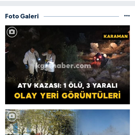
Foto Galeri