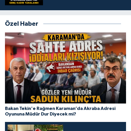
Özel Haber
Bakan Tekin'e Rağmen Karaman’da Akraba Adresi
Oyununa Müdür Dur Diyecek mi?