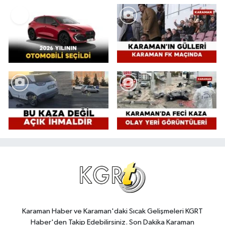
Karaman Haber ve Karaman'daki Sıcak Gelişmeleri KGRT
Haber'den Takip Edebilirsiniz. Son Dakika Karaman