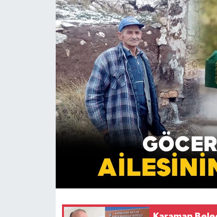
Karaman Beled