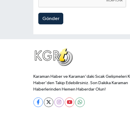
Gönder
Karaman Haber ve Karaman'daki Sıcak Gelişmeleri 
Haber'den Takip Edebilirsiniz. Son Dakika Karaman
Haberlerinden Hemen Haberdar Olun!