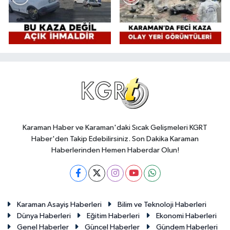
Karaman Haber ve Karaman'daki Sıcak Gelişmeleri KGRT
Haber'den Takip Edebilirsiniz. Son Dakika Karaman
Haberlerinden Hemen Haberdar Olun!
Karaman Asayiş Haberleri
Bilim ve Teknoloji Haberleri
Dünya Haberleri
Eğitim Haberleri
Ekonomi Haberleri
Genel Haberler
Güncel Haberler
Gündem Haberleri