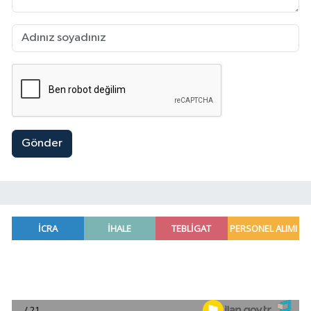
Gönder